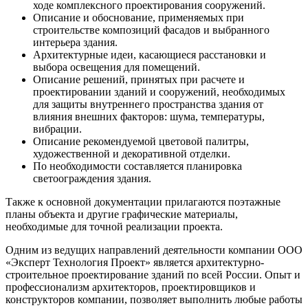
ходе комплексного проектирования сооружений.
Описание и обоснование, применяемых при
строительстве композиций фасадов и выбранного
интерьера здания.
Архитектурные идеи, касающиеся расстановки и
выбора освещения для помещений.
Описание решений, принятых при расчете и
проектировании зданий и сооружений, необходимых
для защиты внутреннего пространства здания от
влияния внешних факторов: шума, температуры,
вибрации.
Описание рекомендуемой цветовой палитры,
художественной и декоративной отделки.
По необходимости составляется планировка
светоограждения здания.
Также к основной документации прилагаются поэтажные
планы объекта и другие графические материалы,
необходимые для точной реализации проекта.
Одним из ведущих направлений деятельности компании ООО
«Эксперт Технология Проект» является архитектурно-
строительное проектирование зданий по всей России. Опыт и
профессионализм архитекторов, проектировщиков и
конструкторов компании, позволяет выполнить любые работы