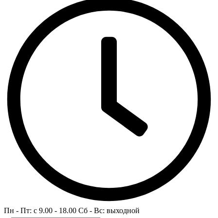
Пн - Пт: c 9.00 - 18.00 Сб - Вс: выходной