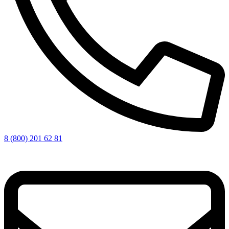
8 (800) 201 62 81