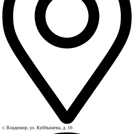
г. Владимир, ул. Куйбышева, д. 16