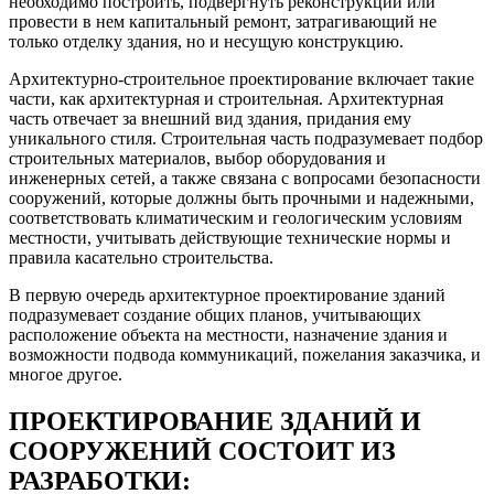
необходимо построить, подвергнуть реконструкции или
провести в нем капитальный ремонт, затрагивающий не
только отделку здания, но и несущую конструкцию.
Архитектурно-строительное проектирование включает такие
части, как архитектурная и строительная. Архитектурная
часть отвечает за внешний вид здания, придания ему
уникального стиля. Строительная часть подразумевает подбор
строительных материалов, выбор оборудования и
инженерных сетей, а также связана с вопросами безопасности
сооружений, которые должны быть прочными и надежными,
соответствовать климатическим и геологическим условиям
местности, учитывать действующие технические нормы и
правила касательно строительства.
В первую очередь архитектурное проектирование зданий
подразумевает создание общих планов, учитывающих
расположение объекта на местности, назначение здания и
возможности подвода коммуникаций, пожелания заказчика, и
многое другое.
ПРОЕКТИРОВАНИЕ ЗДАНИЙ И
СООРУЖЕНИЙ СОСТОИТ ИЗ
РАЗРАБОТКИ: