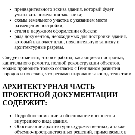
предварительного эскиза здания, который будет
учитывать пожелания заказчика;
схемы земельного участка с указанием места
размещения постройки;
стиля в наружном оформлении объекта;
ряда документов, необходимых для постройки здания,
который включает план, пояснительную записку и
архитектурные разрезы.
Следует отметить, что все работы, касающиеся постройки,
капитального ремонта, полной реконструкции объектов,
можно проводить только согласно с Генпланом развития
городов и поселков, что регламентировано законодательством.
АРХИТЕКТУРНАЯ ЧАСТЬ
ПРОЕКТНОЙ ДОКУМЕНТАЦИИ
СОДЕРЖИТ:
Подробное описание и обоснование внешнего и
внутреннего вида здания.
Обоснование архитектурно-художественных, а также
объемно-пространственных решений, применяемых в