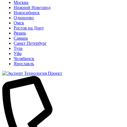
Москва
Нижний Новгород
Новосибирск
Одинцово
Омск
Ростов на Дону
Рязань
Самара
Санкт Петербург
Тула
Уфа
Челябинск
Ярославль