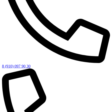
8 (910) 097 90 30